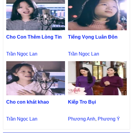
Cho Con Thêm Lòng Tin
Tiếng Vọng Luân Đôn
Trần Ngọc Lan
Trần Ngọc Lan
Cho con khát khao
Kiếp Tro Bụi
Trần Ngọc Lan
Phương Anh
,
Phương Ý