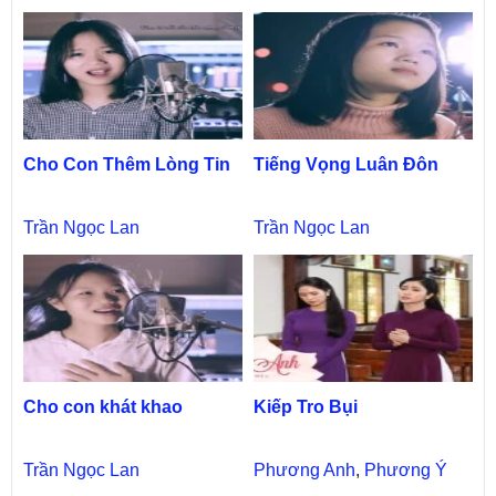
Cho Con Thêm Lòng Tin
Tiếng Vọng Luân Đôn
Trần Ngọc Lan
Trần Ngọc Lan
Cho con khát khao
Kiếp Tro Bụi
Trần Ngọc Lan
Phương Anh
,
Phương Ý