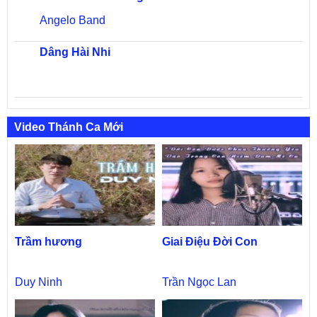
Angelo Band
Dâng Hài Nhi
Video Thánh Ca Mới
Trầm hương
Giai Điệu Đời Con
Duy Ninh
Trần Ngọc Lan