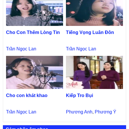
Cho Con Thêm Lòng Tin
Tiếng Vọng Luân Đôn
Trần Ngọc Lan
Trần Ngọc Lan
Cho con khát khao
Kiếp Tro Bụi
Trần Ngọc Lan
Phương Anh
,
Phương Ý