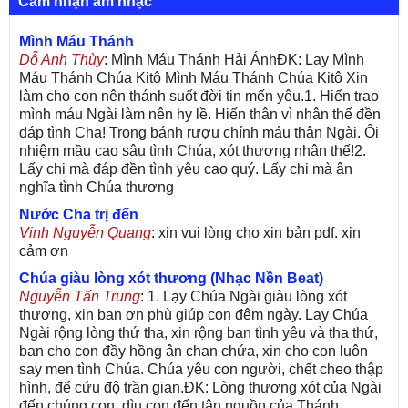
Cảm nhận âm nhạc
Mình Máu Thánh
Dỗ Anh Thùy
: Mình Máu Thánh Hải ÁnhĐK: Lạy Mình
Máu Thánh Chúa Kitô Mình Máu Thánh Chúa Kitô Xin
làm cho con nên thánh suốt đời tin mến yêu.1. Hiến trao
mình máu Ngài làm nên hy lề. Hiến thân vì nhân thế đền
đáp tình Cha! Trong bánh rượu chính máu thân Ngài. Ôi
nhiệm mầu cao sâu tình Chúa, xót thương nhân thế!2.
Lấy chi mà đáp đền tình yêu cao quý. Lấy chi mà ân
nghĩa tình Chúa thương
Nước Cha trị đến
Vinh Nguyễn Quang
: xin vui lòng cho xin bản pdf. xin
cảm ơn
Chúa giàu lòng xót thương (Nhạc Nền Beat)
Nguyễn Tấn Trung
: 1. Lạy Chúa Ngài giàu lòng xót
thương, xin ban ơn phù giúp con đêm ngày. Lạy Chúa
Ngài rộng lòng thứ tha, xin rộng ban tình yêu và tha thứ,
ban cho con đầy hồng ân chan chứa, xin cho con luôn
say men tình Chúa. Chúa yêu con người, chết cheo thập
hình, để cứu độ trần gian.ĐK: Lòng thương xót của Ngài
đến chúng con, dìu con đến tận nguồn của Thánh