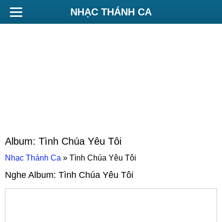
NHẠC THÁNH CA
Album:
Tình Chúa Yêu Tôi
Nhạc Thánh Ca
»
Tình Chúa Yêu Tôi
Nghe Album:
Tình Chúa Yêu Tôi