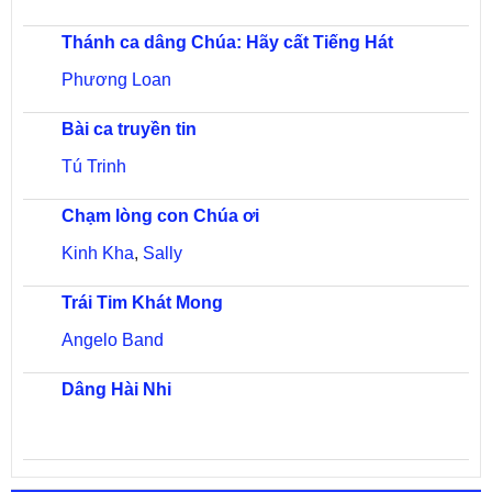
Thánh ca dâng Chúa: Hãy cất Tiếng Hát
Phương Loan
Bài ca truyền tin
Tú Trinh
Chạm lòng con Chúa ơi
Kinh Kha
,
Sally
Trái Tim Khát Mong
Angelo Band
Dâng Hài Nhi