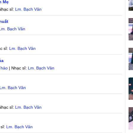
in Mẹ
Nhạc sĩ:
Lm. Bạch Vân
huất
Lm. Bạch Vân
c sĩ:
Lm. Bạch Vân
úa
Thảo
| Nhạc sĩ:
Lm. Bạch Vân
Lm. Bạch Vân
Nhạc sĩ:
Lm. Bạch Vân
 sĩ:
Lm. Bạch Vân