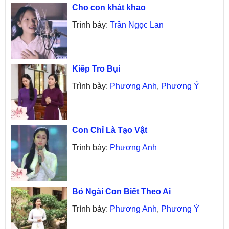
Cho con khát khao
Trình bày:
Trần Ngọc Lan
Kiếp Tro Bụi
Trình bày:
Phương Anh
,
Phương Ý
Con Chỉ Là Tạo Vật
Trình bày:
Phương Anh
Bỏ Ngài Con Biết Theo Ai
Trình bày:
Phương Anh
,
Phương Ý