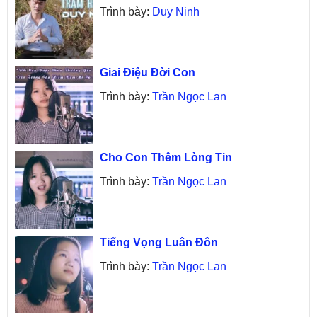
Trình bày:
Duy Ninh
Giai Điệu Đời Con
Trình bày:
Trần Ngọc Lan
Cho Con Thêm Lòng Tin
Trình bày:
Trần Ngọc Lan
Tiếng Vọng Luân Đôn
Trình bày:
Trần Ngọc Lan