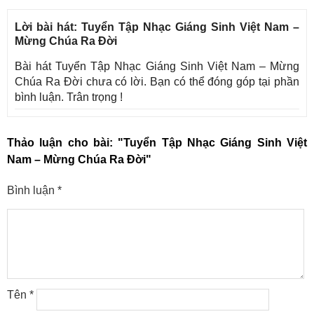
Lời bài hát: Tuyển Tập Nhạc Giáng Sinh Việt Nam –
Mừng Chúa Ra Đời
Bài hát Tuyển Tập Nhạc Giáng Sinh Việt Nam – Mừng
Chúa Ra Đời chưa có lời. Bạn có thể đóng góp tại phần
bình luận. Trân trọng !
Thảo luận cho bài:
"Tuyển Tập Nhạc Giáng Sinh Việt
Nam – Mừng Chúa Ra Đời"
Bình luận
*
Tên
*