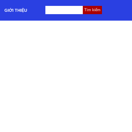
GIỚI THIỆU