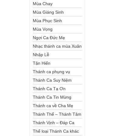
Mùa Chay
Mùa Giáng Sinh
Mùa Phục Sinh
Mùa Vọng
Ngợi Ca Đức Mẹ
Nhạc thánh ca mùa Xuân
Nhập Lễ
Tận Hiến
Thánh ca phụng vụ
Thánh Ca Suy Niệm
Thánh Ca Tạ Ơn
Thánh Ca Tin Mừng
Thánh ca về Cha Mẹ
Thánh Thể – Thánh Tâm
Thánh Vịnh – Đáp Ca
Thể loại Thánh Ca khác