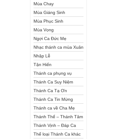
Mùa Chay
Mùa Giáng Sinh
Mùa Phục Sinh
Mùa Vọng
Ngợi Ca Đức Mẹ
Nhạc thánh ca mùa Xuân
Nhập Lễ
Tận Hiến
Thánh ca phụng vụ
Thánh Ca Suy Niệm
Thánh Ca Tạ Ơn
Thánh Ca Tin Mừng
Thánh ca về Cha Mẹ
Thánh Thể – Thánh Tâm
Thánh Vịnh – Đáp Ca
Thể loại Thánh Ca khác