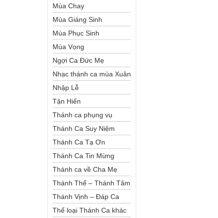
Mùa Chay
Mùa Giáng Sinh
Mùa Phục Sinh
Mùa Vọng
Ngợi Ca Đức Mẹ
Nhạc thánh ca mùa Xuân
Nhập Lễ
Tận Hiến
Thánh ca phụng vụ
Thánh Ca Suy Niệm
Thánh Ca Tạ Ơn
Thánh Ca Tin Mừng
Thánh ca về Cha Mẹ
Thánh Thể – Thánh Tâm
Thánh Vịnh – Đáp Ca
Thể loại Thánh Ca khác