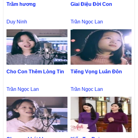
Trầm hương
Giai Điệu Đời Con
Duy Ninh
Trần Ngọc Lan
Cho Con Thêm Lòng Tin
Tiếng Vọng Luân Đôn
Trần Ngọc Lan
Trần Ngọc Lan