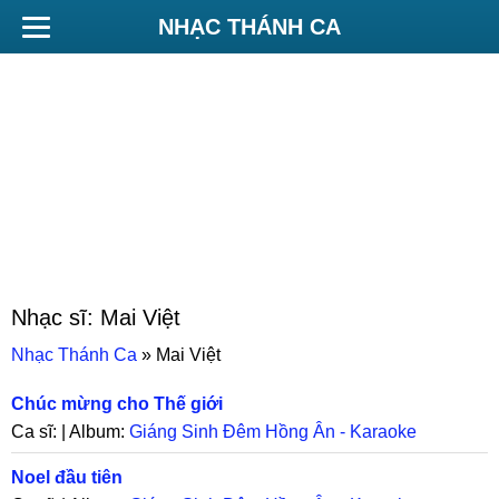
NHẠC THÁNH CA
Nhạc sĩ:
Mai Việt
Nhạc Thánh Ca
»
Mai Việt
Chúc mừng cho Thế giới
Ca sĩ: | Album:
Giáng Sinh Đêm Hồng Ân - Karaoke
Noel đầu tiên