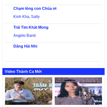
Chạm lòng con Chúa ơi
Kinh Kha
,
Sally
Trái Tim Khát Mong
Angelo Band
Dâng Hài Nhi
Video Thánh Ca Mới