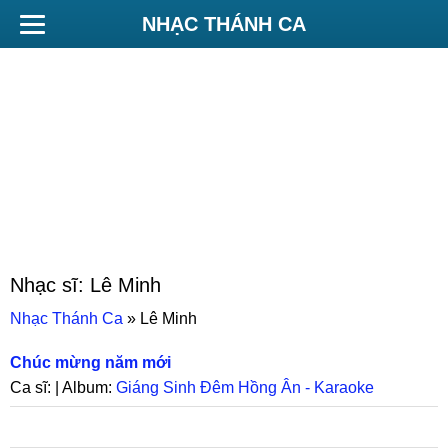
NHẠC THÁNH CA
Nhạc sĩ:
Lê Minh
Nhạc Thánh Ca
»
Lê Minh
Chúc mừng năm mới
Ca sĩ: | Album:
Giáng Sinh Đêm Hồng Ân - Karaoke