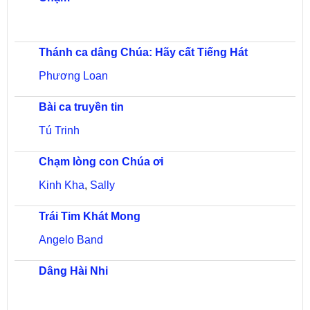
Thánh ca dâng Chúa: Hãy cất Tiếng Hát
Phương Loan
Bài ca truyền tin
Tú Trinh
Chạm lòng con Chúa ơi
Kinh Kha
,
Sally
Trái Tim Khát Mong
Angelo Band
Dâng Hài Nhi