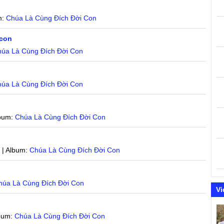
m:
Chúa Là Cùng Đích Đời Con
 con
úa Là Cùng Đích Đời Con
úa Là Cùng Đích Đời Con
lbum:
Chúa Là Cùng Đích Đời Con
u
| Album:
Chúa Là Cùng Đích Đời Con
húa Là Cùng Đích Đời Con
Vi
bum:
Chúa Là Cùng Đích Đời Con