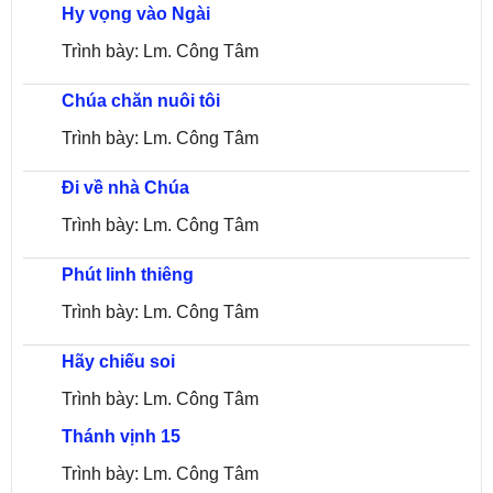
Hy vọng vào Ngài
Trình bày: Lm. Công Tâm
Chúa chăn nuôi tôi
Trình bày: Lm. Công Tâm
Đi về nhà Chúa
Trình bày: Lm. Công Tâm
Phút linh thiêng
Trình bày: Lm. Công Tâm
Hãy chiếu soi
Trình bày: Lm. Công Tâm
Thánh vịnh 15
Trình bày: Lm. Công Tâm