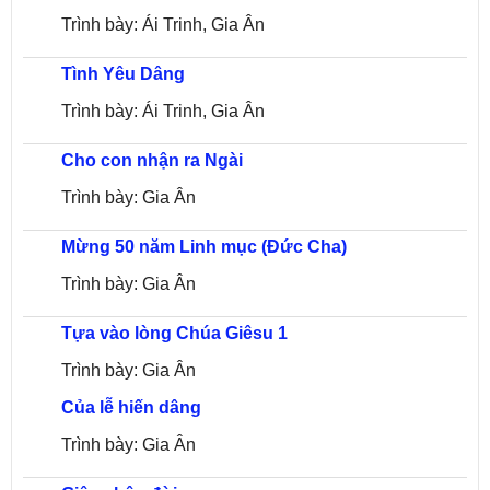
Trình bày: Ái Trinh, Gia Ân
Tình Yêu Dâng
Trình bày: Ái Trinh, Gia Ân
Cho con nhận ra Ngài
Trình bày: Gia Ân
Mừng 50 năm Linh mục (Đức Cha)
Trình bày: Gia Ân
Tựa vào lòng Chúa Giêsu 1
Trình bày: Gia Ân
Của lễ hiến dâng
Trình bày: Gia Ân