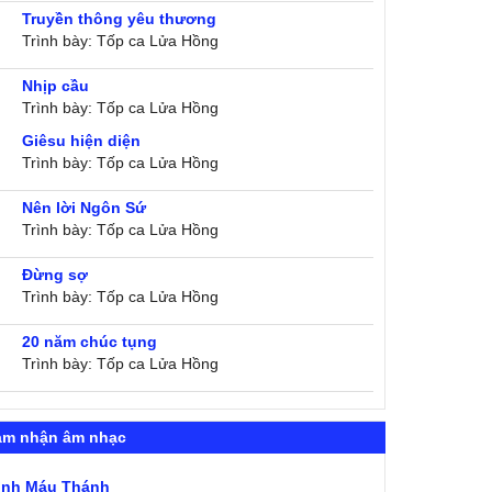
Truyền thông yêu thương
Trình bày: Tốp ca Lửa Hồng
Nhịp cầu
Trình bày: Tốp ca Lửa Hồng
Giêsu hiện diện
Trình bày: Tốp ca Lửa Hồng
Nên lời Ngôn Sứ
Trình bày: Tốp ca Lửa Hồng
Đừng sợ
Trình bày: Tốp ca Lửa Hồng
20 năm chúc tụng
Trình bày: Tốp ca Lửa Hồng
ảm nhận âm nhạc
ình Máu Thánh