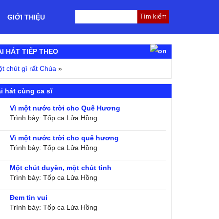
GIỚI THIỆU
ÀI HÁT TIẾP THEO
t chút gì rất Chúa
»
i hát cùng ca sĩ
Vì một nước trời cho Quê Hương
Trình bày: Tốp ca Lửa Hồng
Vì một nước trời cho quê hương
Trình bày: Tốp ca Lửa Hồng
Một chút duyên, một chút tình
Trình bày: Tốp ca Lửa Hồng
Đem tin vui
Trình bày: Tốp ca Lửa Hồng