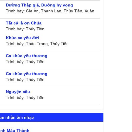
Đường Thập giá, Đường hy vọng
Trình bày: Gia Ân, Thanh Lan, Thủy Tiên, Xuân
Trường
Tất cả là ơn Chúa
Trình bày: Thủy Tiên
Khúc ca yêu đời
Trình bày: Thảo Trang, Thủy Tiên
Ca khúc yêu thương
Trình bày: Thủy Tiên
Ca khúc yêu thương
Trình bày: Thủy Tiên
Nguyện cầu
Trình bày: Thủy Tiên
ảm nhận âm nhạc
ình Máu Thánh