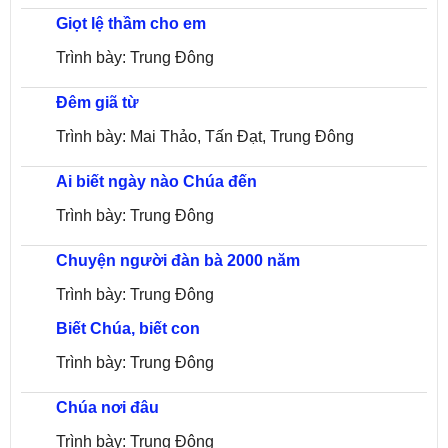
Giọt lệ thầm cho em
Trình bày: Trung Đông
Đêm giã từ
Trình bày: Mai Thảo, Tấn Đạt, Trung Đông
Ai biết ngày nào Chúa đến
Trình bày: Trung Đông
Chuyện người đàn bà 2000 năm
Trình bày: Trung Đông
Biết Chúa, biết con
Trình bày: Trung Đông
Chúa nơi đâu
Trình bày: Trung Đông