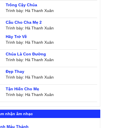
Trông Cậy Chúa
Trình bày: Hà Thanh Xuân
Cầu Cho Cha Mẹ 2
Trình bày: Hà Thanh Xuân
Hãy Trở Về
Trình bày: Hà Thanh Xuân
Chúa Là Con Đường
Trình bày: Hà Thanh Xuân
Đẹp Thay
Trình bày: Hà Thanh Xuân
Tận Hiến Cho Mẹ
Trình bày: Hà Thanh Xuân
ảm nhận âm nhạc
ình Máu Thánh