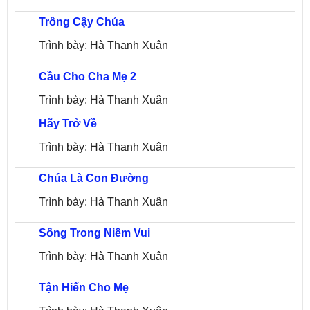
Trông Cậy Chúa
Trình bày: Hà Thanh Xuân
Cầu Cho Cha Mẹ 2
Trình bày: Hà Thanh Xuân
Hãy Trở Về
Trình bày: Hà Thanh Xuân
Chúa Là Con Đường
Trình bày: Hà Thanh Xuân
Sống Trong Niềm Vui
Trình bày: Hà Thanh Xuân
Tận Hiến Cho Mẹ