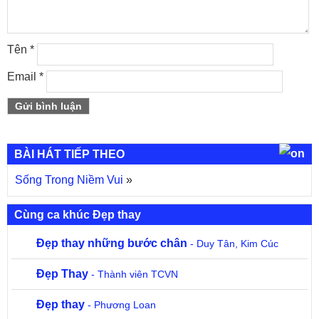
Tên
*
Email
*
BÀI HÁT TIẾP THEO
Sống Trong Niềm Vui
»
Cùng ca khúc Đẹp thay
Đẹp thay những bước chân
- Duy Tân, Kim Cúc
Đẹp Thay
- Thành viên TCVN
Đẹp thay
- Phương Loan