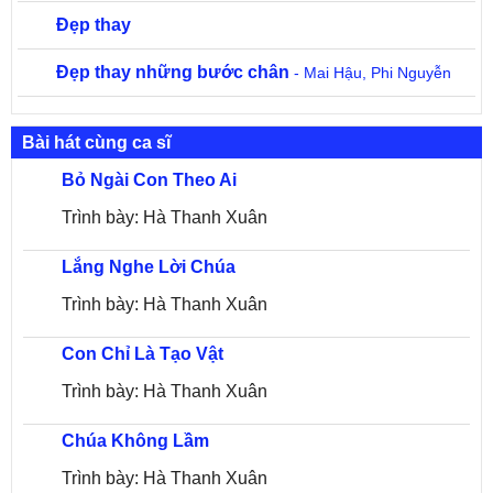
Đẹp thay
Đẹp thay những bước chân
- Mai Hậu, Phi Nguyễn
Bài hát cùng ca sĩ
Bỏ Ngài Con Theo Ai
Trình bày: Hà Thanh Xuân
Lắng Nghe Lời Chúa
Trình bày: Hà Thanh Xuân
Con Chỉ Là Tạo Vật
Trình bày: Hà Thanh Xuân
Chúa Không Lầm
Trình bày: Hà Thanh Xuân