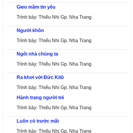
Gieo mầm tin yêu
Trình bày: Thiếu Nhi Gp. Nha Trang
Người khôn
Trình bày: Thiếu Nhi Gp. Nha Trang
Ngôi nhà chúng ta
Trình bày: Thiếu Nhi Gp. Nha Trang
Ra khơi với Đức Kitô
Trình bày: Thiếu Nhi Gp. Nha Trang
Hành trang người trẻ
Trình bày: Thiếu Nhi Gp. Nha Trang
Luôn có trước mắt
Trình bày: Thiếu Nhi Gp. Nha Trang