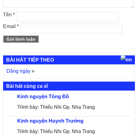
Tên
*
Email
*
BÀI HÁT TIẾP THEO
Dâng ngày
»
Bài hát cùng ca sĩ
Kinh nguyện Tông Đồ
Trình bày: Thiếu Nhi Gp. Nha Trang
Kinh nguyện Huynh Trưởng
Trình bày: Thiếu Nhi Gp. Nha Trang