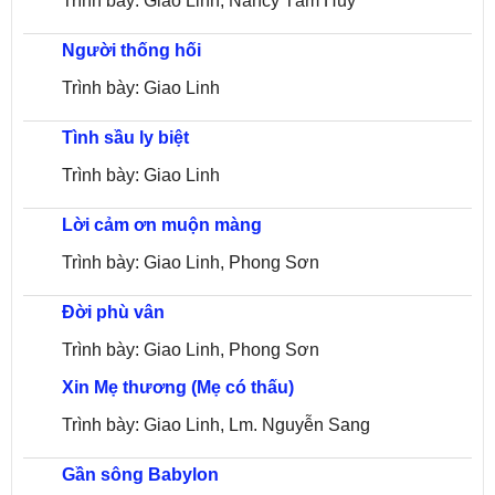
Trình bày: Giao Linh, Nancy Tâm Huy
Người thống hối
Trình bày: Giao Linh
Tình sầu ly biệt
Trình bày: Giao Linh
Lời cảm ơn muộn màng
Trình bày: Giao Linh, Phong Sơn
Đời phù vân
Trình bày: Giao Linh, Phong Sơn
Xin Mẹ thương (Mẹ có thấu)
Trình bày: Giao Linh, Lm. Nguyễn Sang
Gần sông Babylon