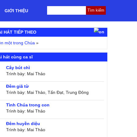
GIỚI THIỆU
ÀI HÁT TIẾP THEO
n một trong Chúa
»
i hát cùng ca sĩ
Cây bút chì
Trình bày: Mai Thảo
Đêm giã từ
Trình bày: Mai Thảo, Tấn Đạt, Trung Đông
Tình Chúa trong con
Trình bày: Mai Thảo
Đêm huyền diệu
Trình bày: Mai Thảo