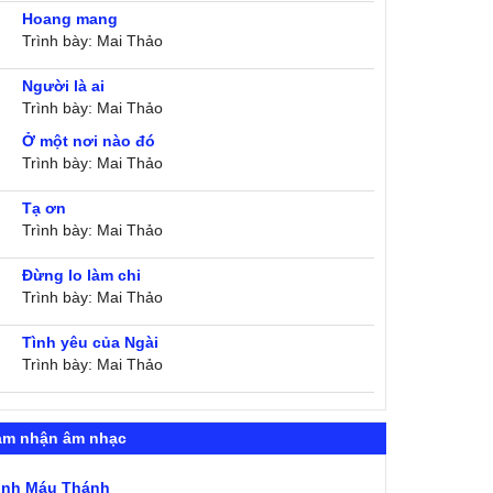
Hoang mang
Trình bày: Mai Thảo
Người là ai
Trình bày: Mai Thảo
Ở một nơi nào đó
Trình bày: Mai Thảo
Tạ ơn
Trình bày: Mai Thảo
Đừng lo làm chi
Trình bày: Mai Thảo
Tình yêu của Ngài
Trình bày: Mai Thảo
ảm nhận âm nhạc
ình Máu Thánh