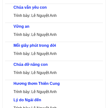
Chúa vẫn yêu con
Trình bày: Lê Nguyệt Anh
Vững an
Trình bày: Lê Nguyệt Anh
Mỗi giây phút trong đời
Trình bày: Lê Nguyệt Anh
Chúa đỡ nâng con
Trình bày: Lê Nguyệt Anh
Hương thơm Thiên Cung
Trình bày: Lê Nguyệt Anh
Lý do Ngải đến