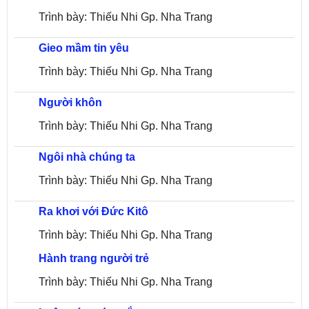
Trình bày: Thiếu Nhi Gp. Nha Trang
Gieo mầm tin yêu
Trình bày: Thiếu Nhi Gp. Nha Trang
Người khôn
Trình bày: Thiếu Nhi Gp. Nha Trang
Ngôi nhà chúng ta
Trình bày: Thiếu Nhi Gp. Nha Trang
Ra khơi với Đức Kitô
Trình bày: Thiếu Nhi Gp. Nha Trang
Hành trang người trẻ
Trình bày: Thiếu Nhi Gp. Nha Trang