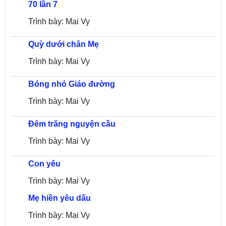
70 lần 7
Trình bày: Mai Vy
Quỳ dưới chân Mẹ
Trình bày: Mai Vy
Bóng nhỏ Giáo đường
Trình bày: Mai Vy
Đêm trăng nguyện cầu
Trình bày: Mai Vy
Con yêu
Trình bày: Mai Vy
Mẹ hiền yêu dấu
Trình bày: Mai Vy