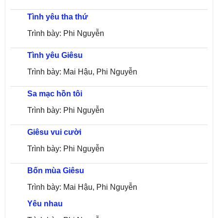
Tình yêu tha thứ
Trình bày: Phi Nguyễn
Tình yêu Giêsu
Trình bày: Mai Hậu, Phi Nguyễn
Sa mạc hồn tôi
Trình bày: Phi Nguyễn
Giêsu vui cười
Trình bày: Phi Nguyễn
Bốn mùa Giêsu
Trình bày: Mai Hậu, Phi Nguyễn
Yêu nhau