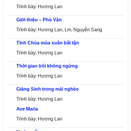
Trình bày: Hương Lan
Giới thiệu – Phù Vân
Trình bày: Hương Lan, Lm. Nguyễn Sang
Tình Chúa mùa xuân bất tận
Trình bày: Hương Lan
Thời gian trôi không ngừng
Trình bày: Hương Lan
Giáng Sinh trong mái nghèo
Trình bày: Hương Lan
Ave Maria
Trình bày: Hương Lan