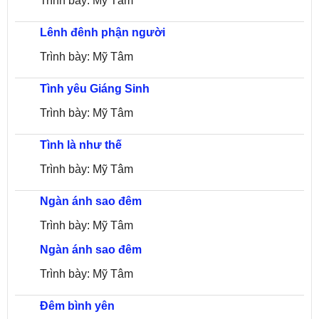
Trình bày: Mỹ Tâm
Lênh đênh phận người
Trình bày: Mỹ Tâm
Tình yêu Giáng Sinh
Trình bày: Mỹ Tâm
Tình là như thế
Trình bày: Mỹ Tâm
Ngàn ánh sao đêm
Trình bày: Mỹ Tâm
Ngàn ánh sao đêm
Trình bày: Mỹ Tâm
Đêm bình yên