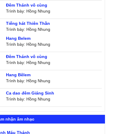
Đêm Thánh vô cùng
Trình bày: Hồng Nhung
Tiếng hát Thiên Thần
Trình bày: Hồng Nhung
Hang Belem
Trình bày: Hồng Nhung
Đêm Thánh vô cùng
Trình bày: Hồng Nhung
Hang Bêlem
Trình bày: Hồng Nhung
Ca dao đêm Giáng Sinh
Trình bày: Hồng Nhung
ảm nhận âm nhạc
ình Máu Thánh