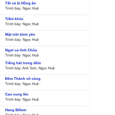
Tất cả là Hồng ân
Trình bày: Ngọc Huệ
Trầm khúc
Trình bày: Ngọc Huệ
Mặt trời bình yên
Trình bày: Ngọc Huệ
Ngợi ca tình Chúa
Trình bày: Ngọc Huệ
Tiếng hát trong đêm
Trình bày: Anh Sơn, Ngọc Huệ
Đêm Thánh vô cùng
Trình bày: Ngọc Huệ
Cao cung lên
Trình bày: Ngọc Huệ
Hang Bêlem