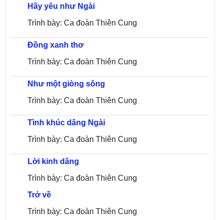
Hãy yêu như Ngài
Trình bày: Ca đoàn Thiên Cung
Đồng xanh thơ
Trình bày: Ca đoàn Thiên Cung
Như một giòng sông
Trình bày: Ca đoàn Thiên Cung
Tình khúc dâng Ngài
Trình bày: Ca đoàn Thiên Cung
Lời kinh dâng
Trình bày: Ca đoàn Thiên Cung
Trở về
Trình bày: Ca đoàn Thiên Cung