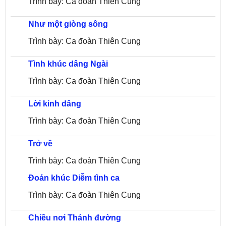
Trình bày: Ca đoàn Thiên Cung
Như một giòng sông
Trình bày: Ca đoàn Thiên Cung
Tình khúc dâng Ngài
Trình bày: Ca đoàn Thiên Cung
Lời kinh dâng
Trình bày: Ca đoàn Thiên Cung
Trở về
Trình bày: Ca đoàn Thiên Cung
Đoản khúc Diễm tình ca
Trình bày: Ca đoàn Thiên Cung
Chiều nơi Thánh đường