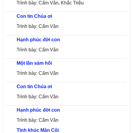
Trình bày: Cẩm Vân, Khắc Triệu
Con tin Chúa ơi
Trình bày: Cẩm Vân
Hạnh phúc đời con
Trình bày: Cẩm Vân
Một lần sám hối
Trình bày: Cẩm Vân
Con tin Chúa ơi
Trình bày: Cẩm Vân
Hạnh phúc đời con
Trình bày: Cẩm Vân
Tình khúc Mân Côi