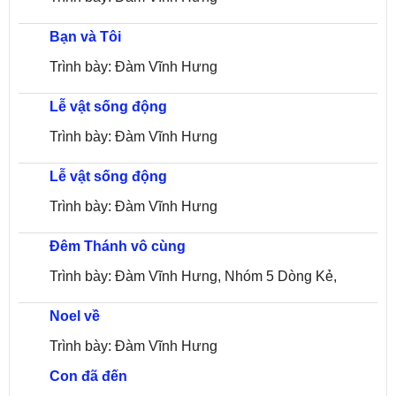
Bạn và Tôi
Trình bày: Đàm Vĩnh Hưng
Lễ vật sống động
Trình bày: Đàm Vĩnh Hưng
Lễ vật sống động
Trình bày: Đàm Vĩnh Hưng
Đêm Thánh vô cùng
Trình bày: Đàm Vĩnh Hưng, Nhóm 5 Dòng Kẻ,
Noel về
Nhóm MTV
Trình bày: Đàm Vĩnh Hưng
Con đã đến