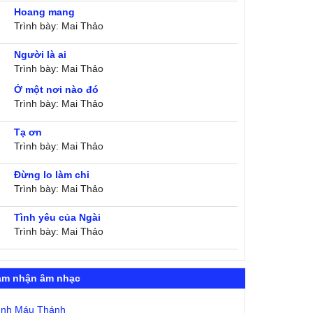
Hoang mang
Trình bày: Mai Thảo
Người là ai
Trình bày: Mai Thảo
Ở một nơi nào đó
Trình bày: Mai Thảo
Tạ ơn
Trình bày: Mai Thảo
Đừng lo làm chi
Trình bày: Mai Thảo
Tình yêu của Ngài
Trình bày: Mai Thảo
ảm nhận âm nhạc
ình Máu Thánh