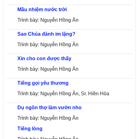
Mầu nhiệm nước trời
Trình bày: Nguyễn Hồng Ân
Sao Chúa đành im lặng?
Trình bày: Nguyễn Hồng Ân
Xin cho con được thấy
Trình bày: Nguyễn Hồng Ân
Tiếng gọi yêu thương
Trình bày: Nguyễn Hồng Ân, Sr. Hiền Hòa
Dụ ngôn thợ làm vườn nho
Trình bày: Nguyễn Hồng Ân
Tiếng lòng