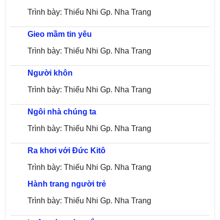
Trình bày: Thiếu Nhi Gp. Nha Trang
Gieo mầm tin yêu
Trình bày: Thiếu Nhi Gp. Nha Trang
Người khôn
Trình bày: Thiếu Nhi Gp. Nha Trang
Ngôi nhà chúng ta
Trình bày: Thiếu Nhi Gp. Nha Trang
Ra khơi với Đức Kitô
Trình bày: Thiếu Nhi Gp. Nha Trang
Hành trang người trẻ
Trình bày: Thiếu Nhi Gp. Nha Trang