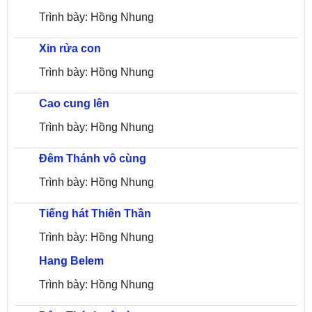
Trình bày: Hồng Nhung
Xin rửa con
Trình bày: Hồng Nhung
Cao cung lên
Trình bày: Hồng Nhung
Đêm Thánh vô cùng
Trình bày: Hồng Nhung
Tiếng hát Thiên Thần
Trình bày: Hồng Nhung
Hang Belem
Trình bày: Hồng Nhung