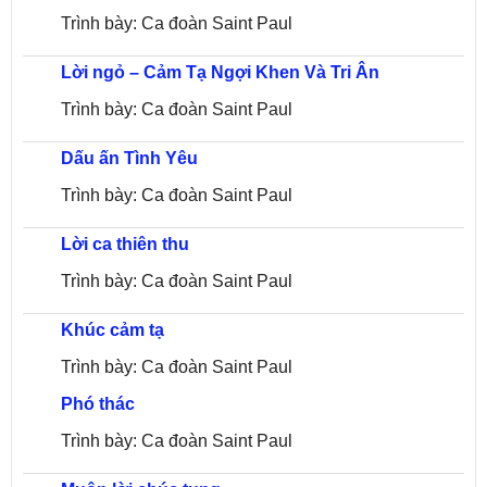
Trình bày: Ca đoàn Saint Paul
Lời ngỏ – Cảm Tạ Ngợi Khen Và Tri Ân
Trình bày: Ca đoàn Saint Paul
Dấu ấn Tình Yêu
Trình bày: Ca đoàn Saint Paul
Lời ca thiên thu
Trình bày: Ca đoàn Saint Paul
Khúc cảm tạ
Trình bày: Ca đoàn Saint Paul
Phó thác
Trình bày: Ca đoàn Saint Paul