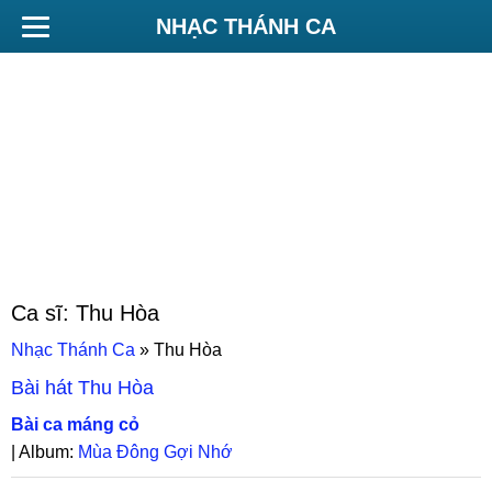
NHẠC THÁNH CA
Ca sĩ:
Thu Hòa
Nhạc Thánh Ca
»
Thu Hòa
Bài hát
Thu Hòa
Bài ca máng cỏ
| Album:
Mùa Đông Gợi Nhớ