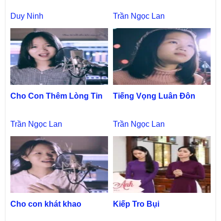
Duy Ninh
Trần Ngọc Lan
Cho Con Thêm Lòng Tin
Tiếng Vọng Luân Đôn
Trần Ngọc Lan
Trần Ngọc Lan
Cho con khát khao
Kiếp Tro Bụi