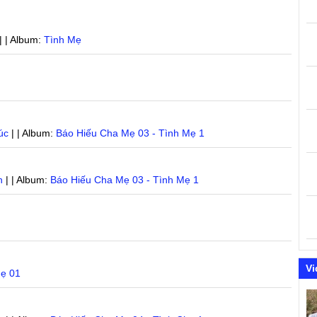
| | Album:
Tình Mẹ
úc
| | Album:
Báo Hiếu Cha Mẹ 03 - Tình Mẹ 1
n
| | Album:
Báo Hiếu Cha Mẹ 03 - Tình Mẹ 1
Vi
Mẹ 01