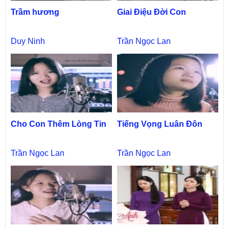
Trầm hương
Giai Điệu Đời Con
Duy Ninh
Trần Ngọc Lan
Cho Con Thêm Lòng Tin
Tiếng Vọng Luân Đôn
Trần Ngọc Lan
Trần Ngọc Lan