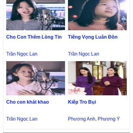
Cho Con Thêm Lòng Tin
Tiếng Vọng Luân Đôn
Trần Ngọc Lan
Trần Ngọc Lan
Cho con khát khao
Kiếp Tro Bụi
Trần Ngọc Lan
Phương Anh
,
Phương Ý