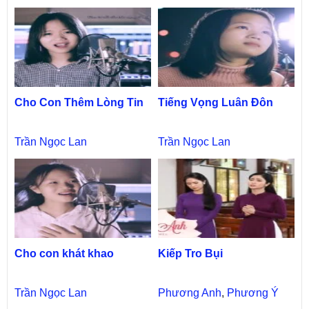
Cho Con Thêm Lòng Tin
Tiếng Vọng Luân Đôn
Trần Ngọc Lan
Trần Ngọc Lan
Cho con khát khao
Kiếp Tro Bụi
Trần Ngọc Lan
Phương Anh
,
Phương Ý