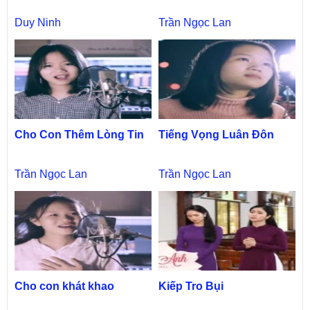
Duy Ninh
Trần Ngọc Lan
Cho Con Thêm Lòng Tin
Tiếng Vọng Luân Đôn
Trần Ngọc Lan
Trần Ngọc Lan
Cho con khát khao
Kiếp Tro Bụi