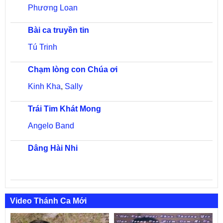
Phương Loan
Bài ca truyền tin
Tú Trinh
Chạm lòng con Chúa ơi
Kinh Kha
,
Sally
Trái Tim Khát Mong
Angelo Band
Dâng Hài Nhi
Video Thánh Ca Mới