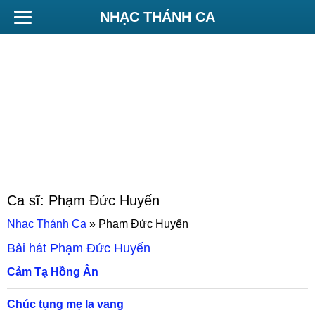
NHẠC THÁNH CA
Ca sĩ:
Phạm Đức Huyến
Nhạc Thánh Ca
»
Phạm Đức Huyến
Bài hát
Phạm Đức Huyến
Cảm Tạ Hồng Ân
Chúc tụng mẹ la vang