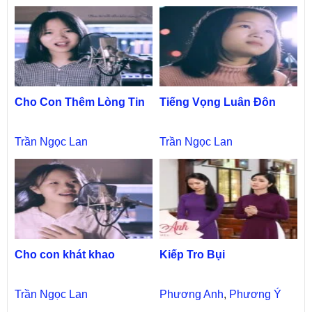
Cho Con Thêm Lòng Tin
Tiếng Vọng Luân Đôn
Trần Ngọc Lan
Trần Ngọc Lan
Cho con khát khao
Kiếp Tro Bụi
Trần Ngọc Lan
Phương Anh
,
Phương Ý