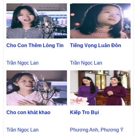
Cho Con Thêm Lòng Tin
Tiếng Vọng Luân Đôn
Trần Ngọc Lan
Trần Ngọc Lan
Cho con khát khao
Kiếp Tro Bụi
Trần Ngọc Lan
Phương Anh
,
Phương Ý